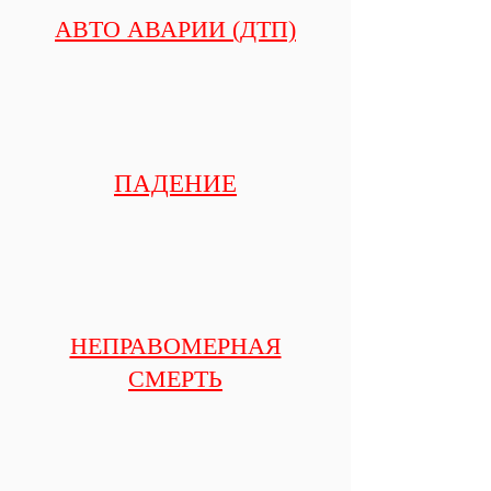
АВТО АВАРИИ (ДТП)
ПАДЕНИЕ
НЕПРАВОМЕРНАЯ
СМЕРТЬ