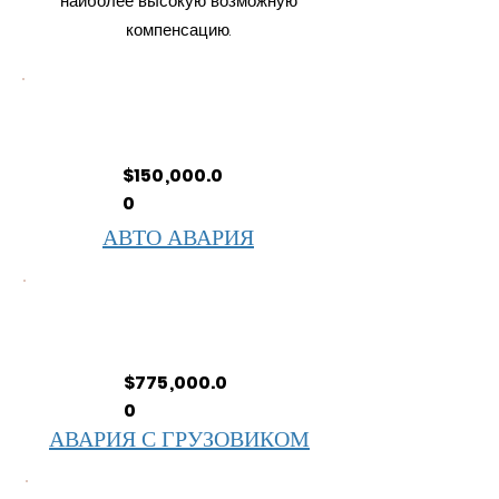
наиболее высокую возможную
компенсацию.
$150,000.0
0
АВТО АВАРИЯ
$775,000.0
0
АВАРИЯ С ГРУЗОВИКОМ