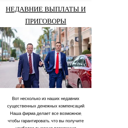
НЕДАВНИЕ ВЫПЛАТЫ И
ПРИГОВОРЫ
Вот несколько из наших недавних
существенных денежных компенсаций.
Наша фирма делает все возможное,
чтобы гарантировать, что вы получите