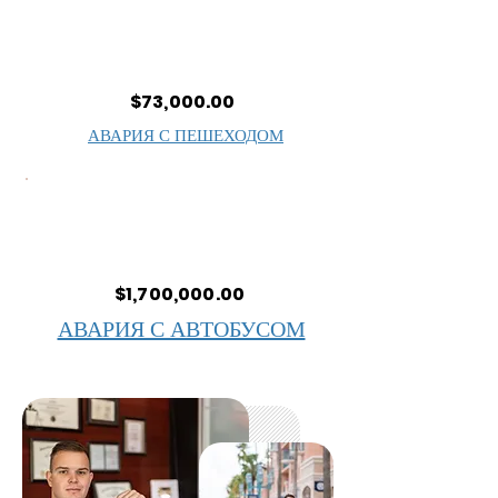
$73,000.00
АВАРИЯ С ПЕШЕХОДОМ
$1,700,000.00
АВАРИЯ С АВТОБУСОМ