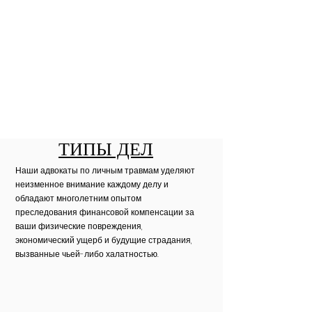
ТИПЫ ДЕЛ
Наши адвокаты по личным травмам уделяют
неизменное внимание каждому делу и
обладают многолетним опытом
преследования финансовой компенсации за
ваши физические повреждения,
экономический ущерб и будущие страдания,
вызванные чьей-либо халатностью.