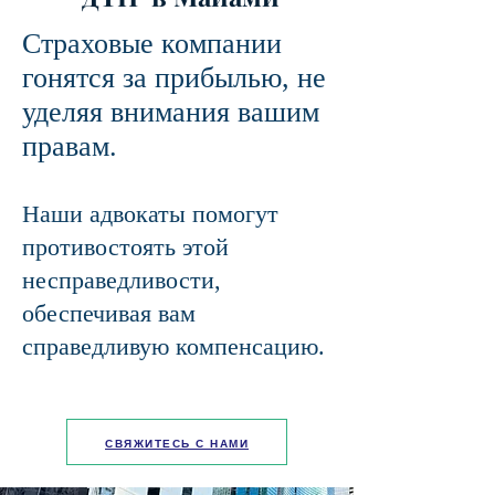
Страховые компании
гонятся за прибылью, не
уделяя внимания вашим
правам.
Наши адвокаты помогут
противостоять этой
несправедливости,
обеспечивая вам
справедливую компенсацию.
СВЯЖИТЕСЬ С НАМИ