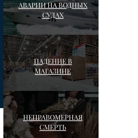
АВАРИИ НА ВОДНЫХ
СУДАХ
ПАДЕНИЕ В
МАГАЗИНЕ
НЕПРАВОМЕРНАЯ
СМЕРТЬ