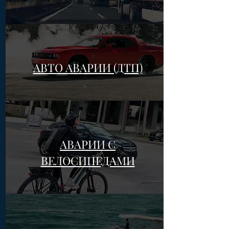
АВТО АВАРИИ (ДТП)
АВАРИИ С
ВЕЛОСИПЕДАМИ