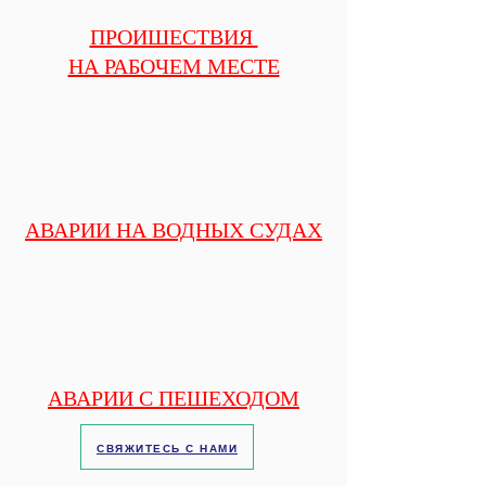
ПРОИШЕСТВИЯ
НА РАБОЧЕМ МЕСТЕ
АВАРИИ НА ВОДНЫХ СУДАХ
АВАРИИ С ПЕШЕХОДОМ
СВЯЖИТЕСЬ С НАМИ